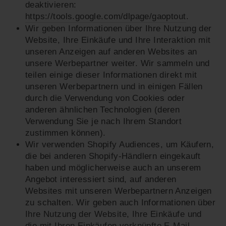
deaktivieren:
https://tools.google.com/dlpage/gaoptout
.
Wir geben Informationen über Ihre Nutzung der
Website, Ihre Einkäufe und Ihre Interaktion mit
unseren Anzeigen auf anderen Websites an
unsere Werbepartner weiter. Wir sammeln und
teilen einige dieser Informationen direkt mit
unseren Werbepartnern und in einigen Fällen
durch die Verwendung von Cookies oder
anderen ähnlichen Technologien (deren
Verwendung Sie je nach Ihrem Standort
zustimmen können).
Wir verwenden Shopify Audiences, um Käufern,
die bei anderen Shopify-Händlern eingekauft
haben und möglicherweise auch an unserem
Angebot interessiert sind, auf anderen
Websites mit unseren Werbepartnern Anzeigen
zu schalten. Wir geben auch Informationen über
Ihre Nutzung der Website, Ihre Einkäufe und
die mit Ihren Einkäufen verknüpfte E-Mail-