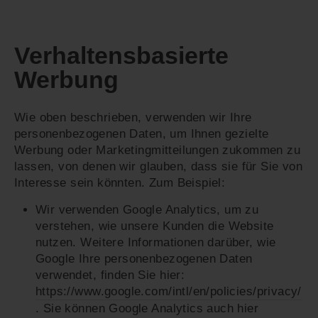
Verhaltensbasierte
Werbung
Wie oben beschrieben, verwenden wir Ihre
personenbezogenen Daten, um Ihnen gezielte
Werbung oder Marketingmitteilungen zukommen zu
lassen, von denen wir glauben, dass sie für Sie von
Interesse sein könnten. Zum Beispiel:
Wir verwenden Google Analytics, um zu
verstehen, wie unsere Kunden die Website
nutzen. Weitere Informationen darüber, wie
Google Ihre personenbezogenen Daten
verwendet, finden Sie hier:
https://www.google.com/intl/en/policies/privacy/
. Sie können Google Analytics auch hier