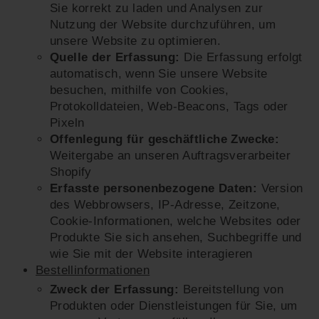
Sie korrekt zu laden und Analysen zur
Nutzung der Website durchzuführen, um
unsere Website zu optimieren.
Quelle der Erfassung:
Die Erfassung erfolgt
automatisch, wenn Sie unsere Website
besuchen, mithilfe von Cookies,
Protokolldateien, Web-Beacons, Tags oder
Pixeln
Offenlegung für geschäftliche Zwecke:
Weitergabe an unseren Auftragsverarbeiter
Shopify
Erfasste personenbezogene Daten:
Version
des Webbrowsers, IP-Adresse, Zeitzone,
Cookie-Informationen, welche Websites oder
Produkte Sie sich ansehen, Suchbegriffe und
wie Sie mit der Website interagieren
Bestellinformationen
Zweck der Erfassung:
Bereitstellung von
Produkten oder Dienstleistungen für Sie, um