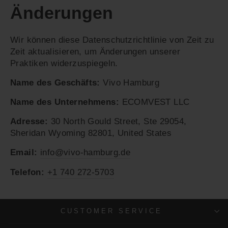
Änderungen
Wir können diese Datenschutzrichtlinie von Zeit zu
Zeit aktualisieren, um Änderungen unserer
Praktiken widerzuspiegeln.
Name des Geschäfts:
Vivo Hamburg
Name des Unternehmens:
ECOMVEST LLC
Adresse:
30 North Gould Street, Ste 29054,
Sheridan Wyoming 82801, United States
Email:
info@vivo-hamburg.de
Telefon:
+1 740 272-5703
CUSTOMER SERVICE