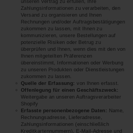
unseren Vertrag zu erfüllen, Ihre
Zahlungsinformationen zu verarbeiten, den
Versand zu organisieren und Ihnen
Rechnungen und/oder Auftragsbestätigungen
zukommen zu lassen, mit Ihnen zu
kommunizieren, unsere Bestellungen auf
potenzielle Risiken oder Betrug zu
überprüfen und Ihnen, wenn dies mit den von
Ihnen mitgeteilten Präferenzen
übereinstimmt, Informationen oder Werbung
zu unseren Produkten oder Dienstleistungen
zukommen zu lassen.
Quelle der Erfassung:
von Ihnen erfasst.
Offenlegung für einen Geschäftszweck:
Weitergabe an unseren Auftragsverarbeiter
Shopify
Erfasste personenbezogene Daten:
Name,
Rechnungsadresse, Lieferadresse,
Zahlungsinformationen (einschließlich
Kreditkartennummern), E-Mail-Adresse und