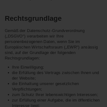
Rechtsgrundlage
Gemäß der Datenschutz-Grundverordnung
(„DSGVO“) verarbeiten wir Ihre
personenbezogenen Daten, wenn Sie im
Europäischen Wirtschaftsraum („EWR“) ansässig
sind, auf der Grundlage der folgenden
Rechtsgrundlagen:
Ihre Einwilligung;
die Erfüllung des Vertrags zwischen Ihnen und
der Website;
die Einhaltung unserer gesetzlichen
Verpflichtungen;
zum Schutz Ihrer lebenswichtigen Interessen;
zur Erfüllung einer Aufgabe, die im öffentlichen
Interesse liegt;