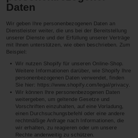
Daten
Wir geben Ihre personenbezogenen Daten an
Dienstleister weiter, die uns bei der Bereitstellung
unserer Dienste und der Erfüllung unserer Verträge
mit Ihnen unterstützen, wie oben beschrieben. Zum
Beispiel:
Wir nutzen Shopify für unseren Online-Shop.
Weitere Informationen darüber, wie Shopify Ihre
personenbezogenen Daten verwendet, finden
Sie hier:
https://www.shopify.com/legal/privacy
.
Wir können Ihre personenbezogenen Daten
weitergeben, um geltende Gesetze und
Vorschriften einzuhalten, auf eine Vorladung,
einen Durchsuchungsbefehl oder eine andere
rechtmäßige Anfrage nach Informationen, die
wir erhalten, zu reagieren oder um unsere
Rechte anderweitig zu schützen.