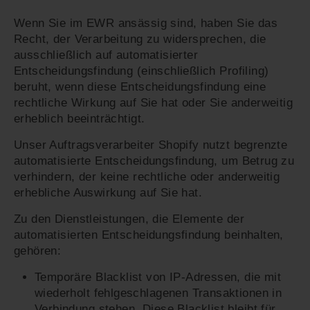
Wenn Sie im EWR ansässig sind, haben Sie das
Recht, der Verarbeitung zu widersprechen, die
ausschließlich auf automatisierter
Entscheidungsfindung (einschließlich Profiling)
beruht, wenn diese Entscheidungsfindung eine
rechtliche Wirkung auf Sie hat oder Sie anderweitig
erheblich beeinträchtigt.
Unser Auftragsverarbeiter Shopify nutzt begrenzte
automatisierte Entscheidungsfindung, um Betrug zu
verhindern, der keine rechtliche oder anderweitig
erhebliche Auswirkung auf Sie hat.
Zu den Dienstleistungen, die Elemente der
automatisierten Entscheidungsfindung beinhalten,
gehören:
Temporäre Blacklist von IP-Adressen, die mit
wiederholt fehlgeschlagenen Transaktionen in
Verbindung stehen. Diese Blacklist bleibt für