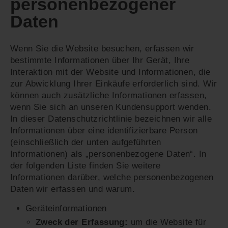
personenbezogener
Daten
Wenn Sie die Website besuchen, erfassen wir
bestimmte Informationen über Ihr Gerät, Ihre
Interaktion mit der Website und Informationen, die
zur Abwicklung Ihrer Einkäufe erforderlich sind. Wir
können auch zusätzliche Informationen erfassen,
wenn Sie sich an unseren Kundensupport wenden.
In dieser Datenschutzrichtlinie bezeichnen wir alle
Informationen über eine identifizierbare Person
(einschließlich der unten aufgeführten
Informationen) als „personenbezogene Daten“. In
der folgenden Liste finden Sie weitere
Informationen darüber, welche personenbezogenen
Daten wir erfassen und warum.
Geräteinformationen
Zweck der Erfassung:
um die Website für