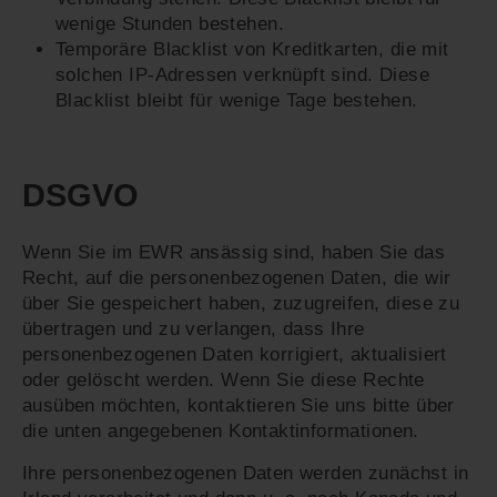
wenige Stunden bestehen.
Temporäre Blacklist von Kreditkarten, die mit
solchen IP-Adressen verknüpft sind. Diese
Blacklist bleibt für wenige Tage bestehen.
DSGVO
Wenn Sie im EWR ansässig sind, haben Sie das
Recht, auf die personenbezogenen Daten, die wir
über Sie gespeichert haben, zuzugreifen, diese zu
übertragen und zu verlangen, dass Ihre
personenbezogenen Daten korrigiert, aktualisiert
oder gelöscht werden. Wenn Sie diese Rechte
ausüben möchten, kontaktieren Sie uns bitte über
die unten angegebenen Kontaktinformationen.
Ihre personenbezogenen Daten werden zunächst in