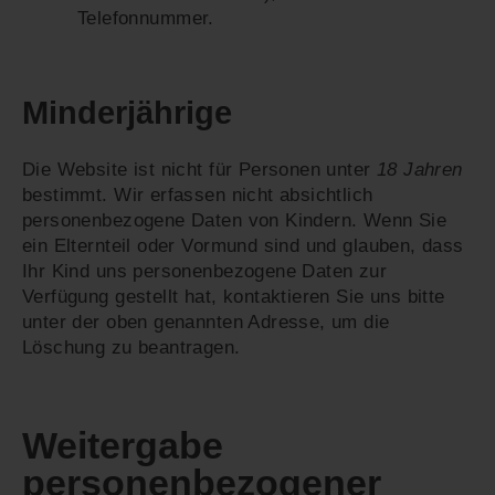
Telefonnummer.
Minderjährige
Die Website ist nicht für Personen unter
18 Jahren
bestimmt. Wir erfassen nicht absichtlich
personenbezogene Daten von Kindern. Wenn Sie
ein Elternteil oder Vormund sind und glauben, dass
Ihr Kind uns personenbezogene Daten zur
Verfügung gestellt hat, kontaktieren Sie uns bitte
unter der oben genannten Adresse, um die
Löschung zu beantragen.
Weitergabe
personenbezogener