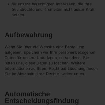
für unsere berechtigten Interessen, die Ihre
Grundrechte und -freiheiten nicht außer Kraft
setzen.
Aufbewahrung
Wenn Sie über die Website eine Bestellung
aufgeben, speichern wir Ihre personenbezogenen
Daten für unsere Unterlagen, es sei denn, Sie
bitten uns, diese Daten zu löschen. Weitere
Informationen zu Ihrem Recht auf Löschung finden
Sie im Abschnitt „Ihre Rechte“ weiter unten.
Automatische
Entscheidungsfindung